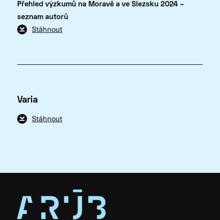
Přehled výzkumů na Moravě a ve Slezsku 2024 –
seznam autorů
Stáhnout
Varia
Stáhnout