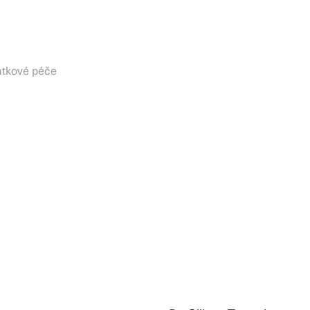
mátkové péče