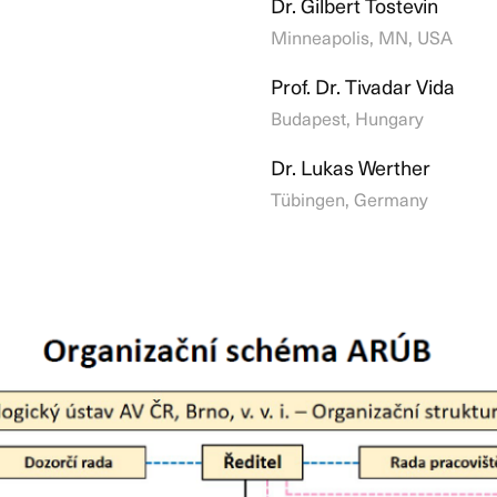
Dr. Gilbert Tostevin
Minneapolis, MN, USA
Prof. Dr. Tivadar Vida
Budapest, Hungary
Dr. Lukas Werther
Tübingen, Germany