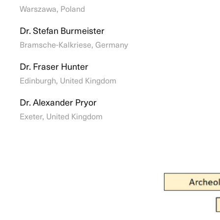
Warszawa, Poland
Dr. Stefan Burmeister
Bramsche-Kalkriese, Germany
Dr. Fraser Hunter
Edinburgh, United Kingdom
Dr. Alexander Pryor
Exeter, United Kingdom