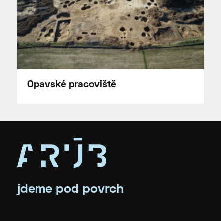
Opavské pracoviště
jdeme pod povrch