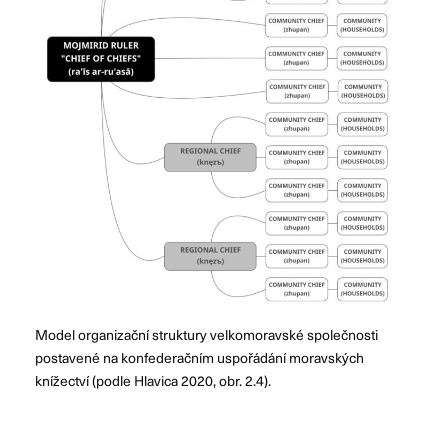
Model organizační struktury velkomoravské společnosti
postavené na konfederačním uspořádání moravských
knížectví (podle Hlavica 2020, obr. 2.4).