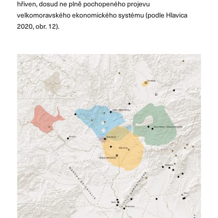
hřiven, dosud ne plně pochopeného projevu
velkomoravského ekonomického systému (podle Hlavica
2020, obr. 12).