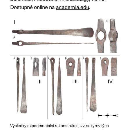
Dostupné online na
academia.edu
.
Výsledky experimentální rekonstrukce tzv. sekyrovitých