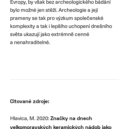
Evropy, by však bez archeologického bádání
bylo možné jen stěží. Archeologie a její
prameny se tak pro výzkum společenské
komplexity a tak i lepšího uchopení dnešního
světa ukazují jako extrémně cenné
a nenahraditelné.
Citované zdroje:
Hlavica, M. 2020:
Značky na dnech
velkomoravských keramických nádob jako