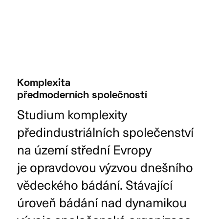
Komplexita
předmoderních společností
Studium komplexity
předindustriálních společenství
na území střední Evropy
je opravdovou výzvou dnešního
vědeckého bádání. Stávající
úroveň bádání nad dynamikou