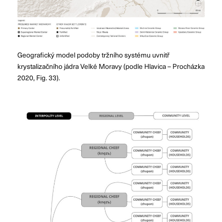
Geografický model podoby tržního systému uvnitř
krystalizačního jádra Velké Moravy (podle Hlavica – Procházka
2020, Fig. 33).