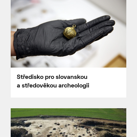
Středisko pro slovanskou
a středověkou archeologii