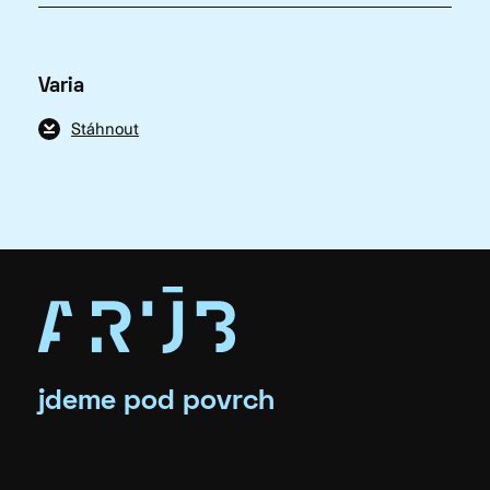
Varia
Stáhnout
jdeme pod povrch