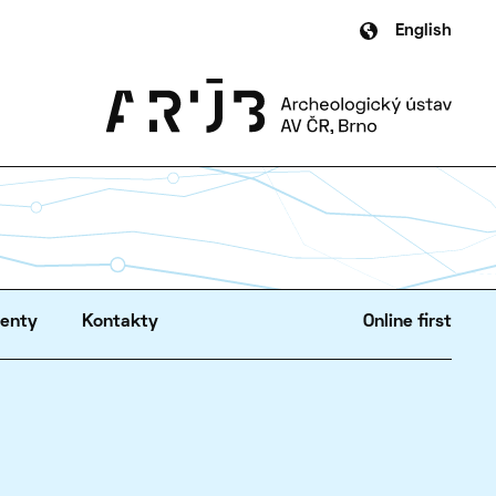
English
zenty
Kontakty
Online first