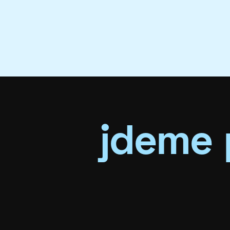
jdeme 