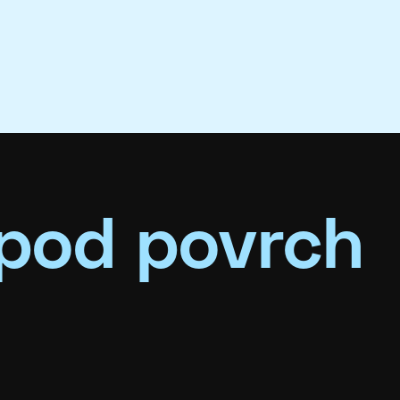
pod povrch