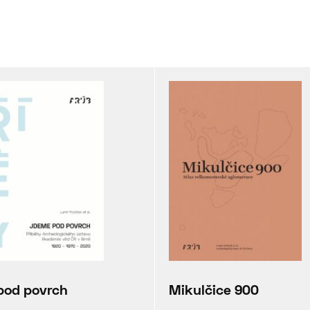
pod povrch
Mikulčice 900