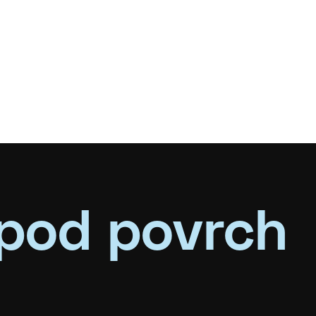
pod povrch