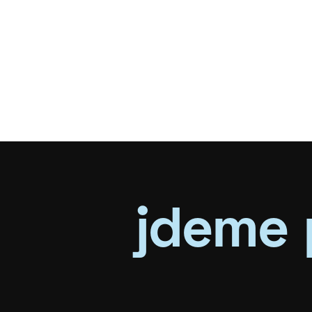
jdeme 