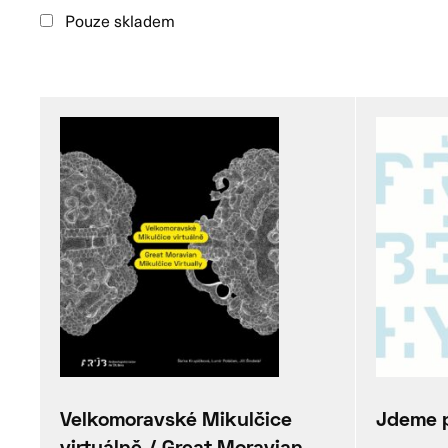
Pouze skladem
Velkomoravské Mikulčice
Jdeme 