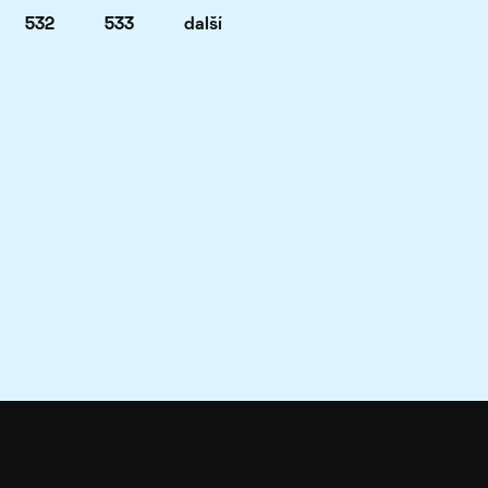
532
533
další