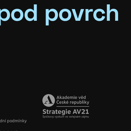
pod povrch
dní podmínky