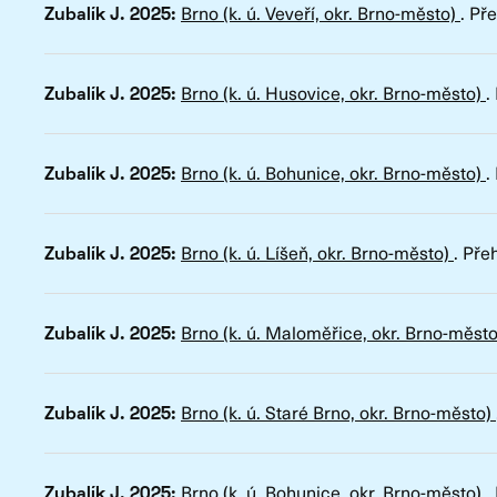
Brno (k. ú. Veveří, okr. Brno-město)
.
Pře
Zubalík J. 2025:
Brno (k. ú. Husovice, okr. Brno-město)
.
Zubalík J. 2025:
Brno (k. ú. Bohunice, okr. Brno-město)
.
Zubalík J. 2025:
Brno (k. ú. Líšeň, okr. Brno-město)
.
Pře
Zubalík J. 2025:
Brno (k. ú. Maloměřice, okr. Brno-měst
Zubalík J. 2025:
Brno (k. ú. Staré Brno, okr. Brno-město)
Zubalík J. 2025:
Brno (k. ú. Bohunice, okr. Brno-město)
.
Zubalík J. 2025: