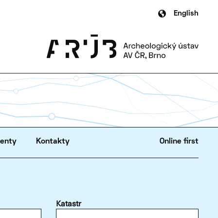
English
zenty
Kontakty
Online first
Katastr