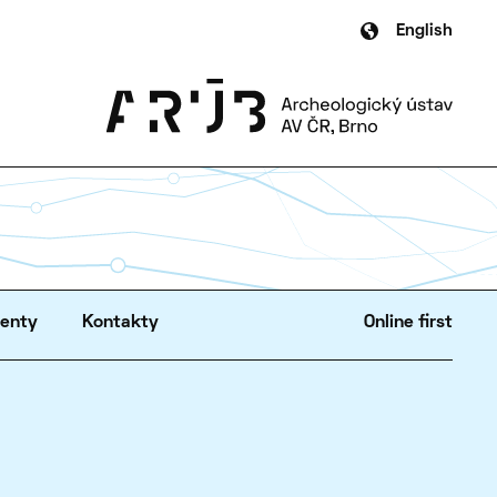
English
zenty
Kontakty
Online first