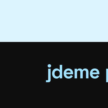
jdeme 