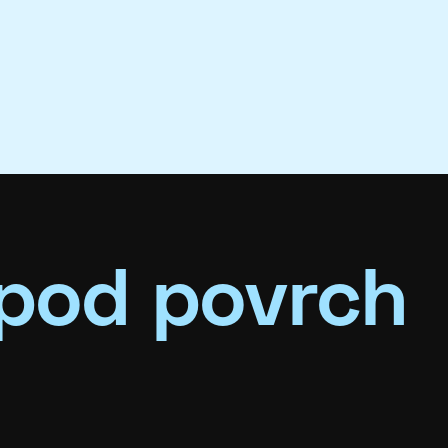
pod povrch