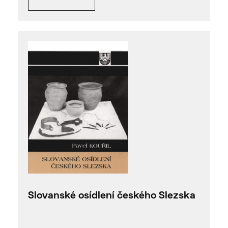
Slovanské osídlení českého Slezska