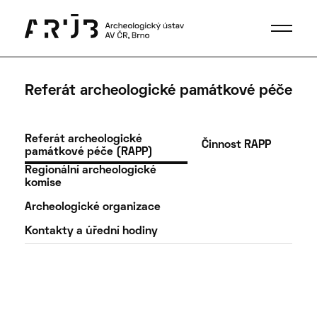
Referát archeologické památkové péče
Referát archeologické
Činnost RAPP
památkové péče (RAPP)
Regionální archeologické
komise
Archeologické organizace
Kontakty a úřední hodiny