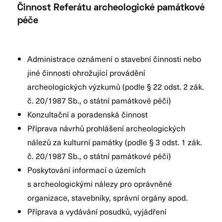
Činnost Referátu archeologické památkové
péče
Administrace oznámení o stavební činnosti nebo
jiné činnosti ohrožující provádění
archeologických výzkumů (podle § 22 odst. 2 zák.
č. 20/1987 Sb., o státní památkové péči)
Konzultační a poradenská činnost
Příprava návrhů prohlášení archeologických
nálezů za kulturní památky (podle § 3 odst. 1 zák.
č. 20/1987 Sb., o státní památkové péči)
Poskytování informací o územích
s archeologickými nálezy pro oprávněné
organizace, stavebníky, správní orgány apod.
Příprava a vydávání posudků, vyjádření