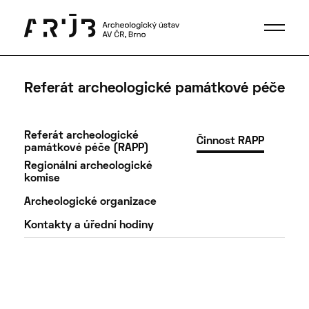
Referát archeologické památkové péče
Referát archeologické
Činnost RAPP
památkové péče (RAPP)
Regionální archeologické
komise
Archeologické organizace
Kontakty a úřední hodiny