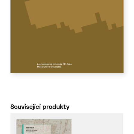
Související produkty