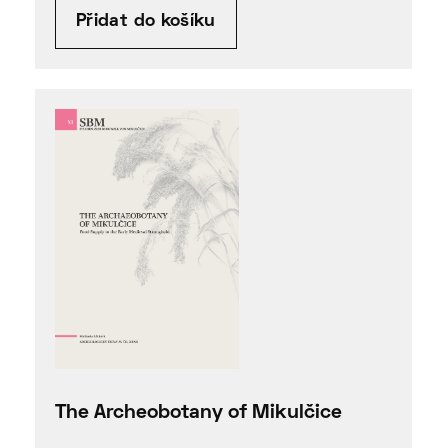
Přidat do košíku
The Archeobotany of Mikulčice