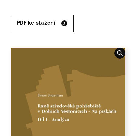
PDF ke stažení