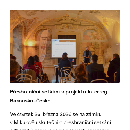
Přeshraniční setkání v projektu Interreg
Rakousko–Česko
Ve čtvrtek 26. března 2026 se na zámku
v Mikulově uskutečnilo přeshraniční setkání