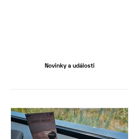
Novinky a události