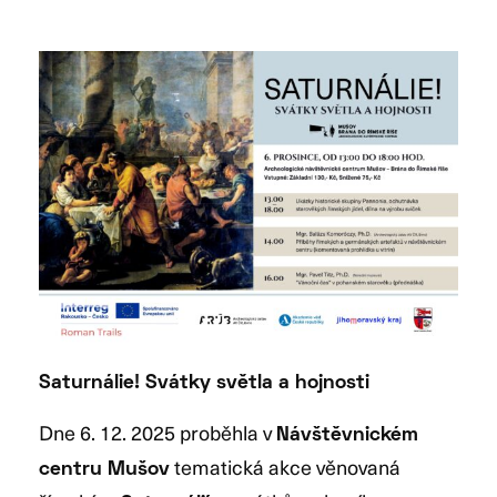
Saturnálie! Svátky světla a hojnosti
Dne 6. 12. 2025 proběhla v
Návštěvnickém
tematická akce věnovaná
centru Mušov