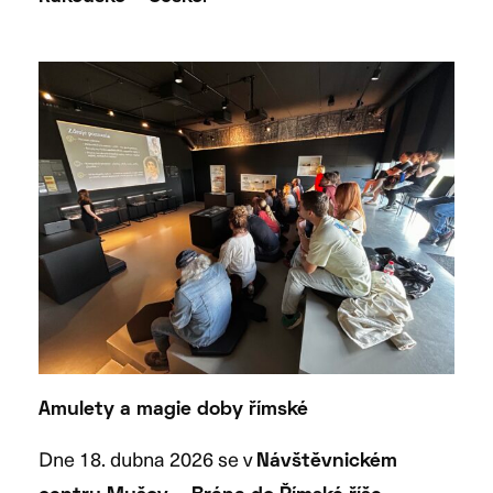
Amulety a magie doby římské
Dne 18. dubna 2026 se v
Návštěvnickém