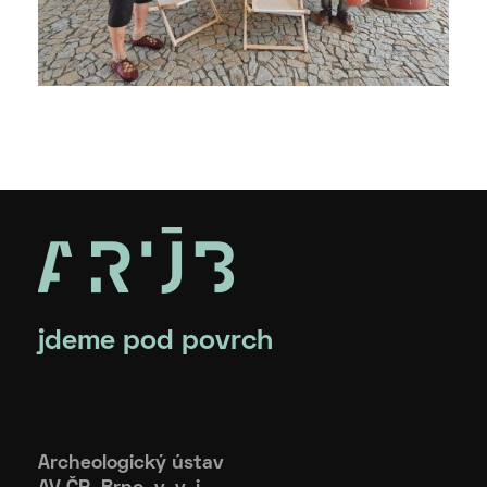
jdeme pod povrch
Archeologický ústav