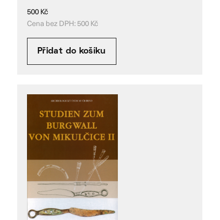
500
Kč
Cena bez DPH:
500
Kč
Přidat do košíku