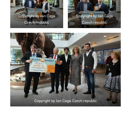
Copyright by Jan Caga
Copyright by Jan Caga
Czech republic
Czech republic
Copyright by Jan Caga Czech republic