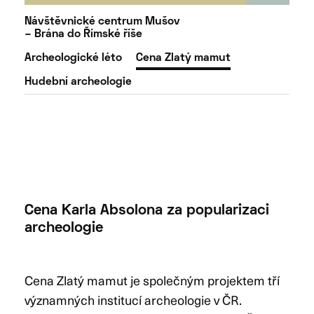
Návštěvnické centrum Mušov
– Brána do Římské říše
Archeologické léto
Cena Zlatý mamut
Hudební archeologie
Cena Karla Absolona za popularizaci
archeologie
Cena Zlatý mamut je společným projektem tří
významných institucí archeologie v ČR.