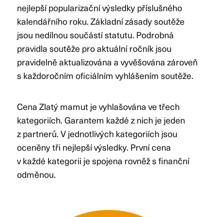
nejlepší popularizační výsledky příslušného
kalendářního roku. Základní zásady soutěže
jsou nedílnou součástí statutu. Podrobná
pravidla soutěže pro aktuální ročník jsou
pravidelně aktualizována a vyvěšována zároveň
s každoročním oficiálním vyhlášením soutěže.
Cena Zlatý mamut je vyhlašována ve třech
kategoriích. Garantem každé z nich je jeden
z partnerů. V jednotlivých kategoriích jsou
oceněny tři nejlepší výsledky. První cena
v každé kategorii je spojena rovněž s finanční
odměnou.