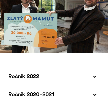
Ročník 2022
Ročník 2020–2021