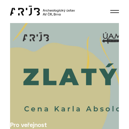
Pro veřejnost