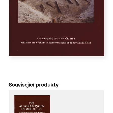
Související produkty