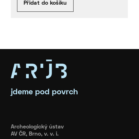
Přidat do košíku
jdeme pod povrch
Archeologický ústav
AV ČR, Brno, v. v. i.