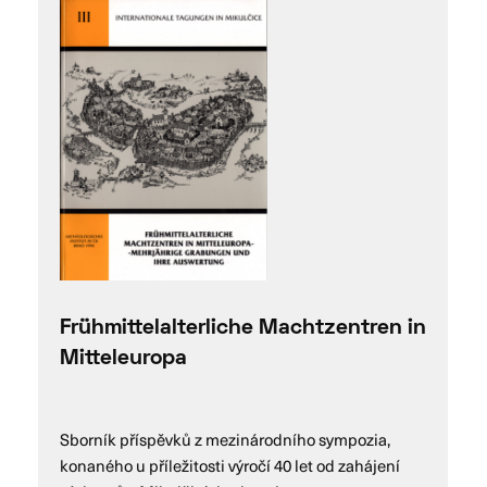
Frühmittelalterliche Machtzentren in
Mitteleuropa
Sborník příspěvků z mezinárodního sympozia,
konaného u příležitosti výročí 40 let od zahájení