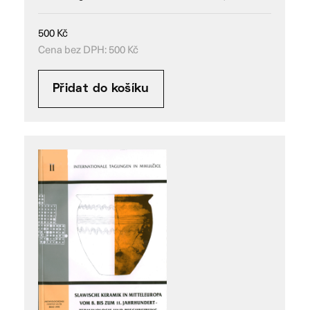
500
Kč
Cena bez DPH:
500
Kč
Přidat do košíku