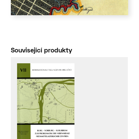
Související produkty