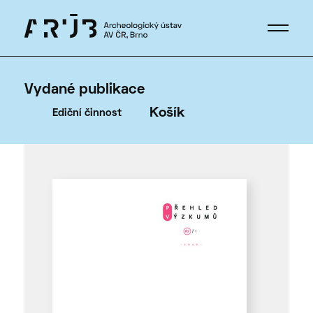
Vydané publikace
Košík
Ediční činnost