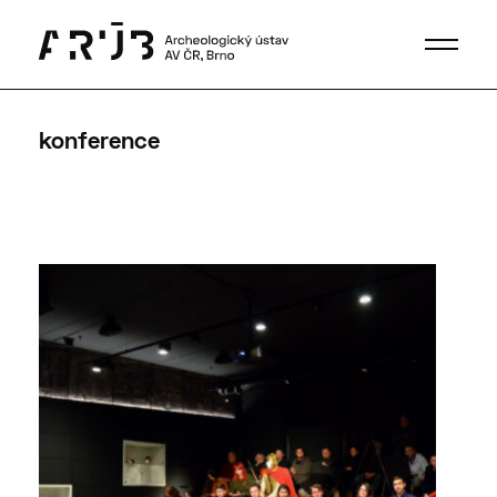
konference