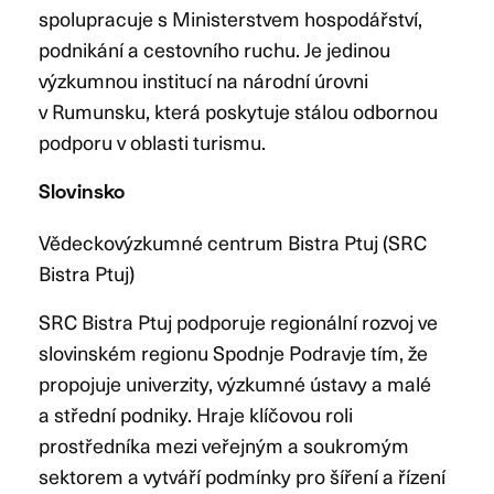
spolupracuje s Ministerstvem hospodářství,
podnikání a cestovního ruchu. Je jedinou
výzkumnou institucí na národní úrovni
v Rumunsku, která poskytuje stálou odbornou
podporu v oblasti turismu.
Slovinsko
Vědeckovýzkumné centrum Bistra Ptuj (SRC
Bistra Ptuj)
SRC Bistra Ptuj podporuje regionální rozvoj ve
slovinském regionu Spodnje Podravje tím, že
propojuje univerzity, výzkumné ústavy a malé
a střední podniky. Hraje klíčovou roli
prostředníka mezi veřejným a soukromým
sektorem a vytváří podmínky pro šíření a řízení