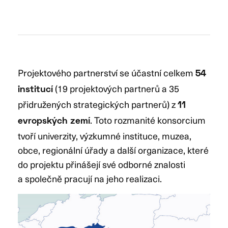
Projektového partnerství se účastní celkem
54
(19 projektových partnerů a 35
institucí
přidružených strategických partnerů) z
11
. Toto rozmanité konsorcium
evropských zemí
tvoří univerzity, výzkumné instituce, muzea,
obce, regionální úřady a další organizace, které
do projektu přinášejí své odborné znalosti
a společně pracují na jeho realizaci.