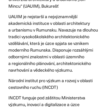
Mincu“ (UAUIM), Bukurešť
UAUIM je nejstarší a nejvýznamnější
akademická instituce v oblasti architektury
a urbanismu v Rumunsku. Navazuje na dlouhou
tradici vysokoškolského architektonického
vzdělávání, která je úzce spjata se vznikem
moderního Rumunska. Disponuje rozsáhlými
odbornými znalostmi v oblasti územního
a regionálního plánování, architektonického
navrhování a vědeckého výzkumu.
Národní institut pro výzkum a rozvoj v oblasti
cestovního ruchu (INCDT)
INCDT funguje pod záštitou Ministerstva
výzkumu, inovací a digitalizace a úzce