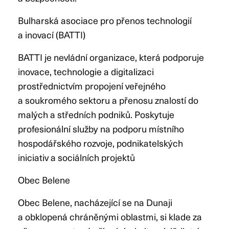
Bulharská asociace pro přenos technologií
a inovací (BATTI)
BATTI je nevládní organizace, která podporuje
inovace, technologie a digitalizaci
prostřednictvím propojení veřejného
a soukromého sektoru a přenosu znalostí do
malých a středních podniků. Poskytuje
profesionální služby na podporu místního
hospodářského rozvoje, podnikatelských
iniciativ a sociálních projektů
Obec Belene
Obec Belene, nacházející se na Dunaji
a obklopená chráněnými oblastmi, si klade za