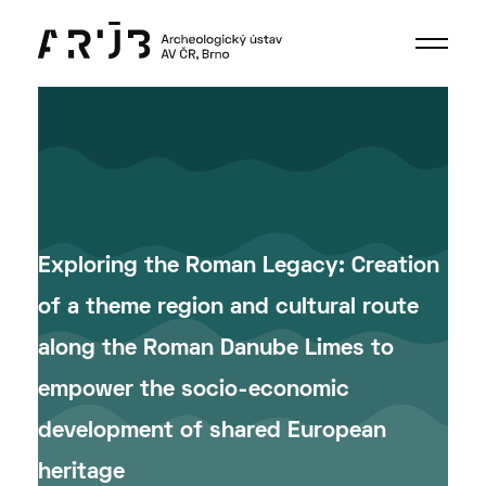
Exploring the Roman Legacy: Creation
of a theme region and cultural route
along the Roman Danube Limes to
empower the socio-economic
development of shared European
heritage