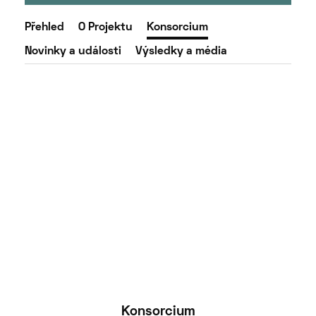
Přehled
O Projektu
Konsorcium
Novinky a události
Výsledky a média
Konsorcium