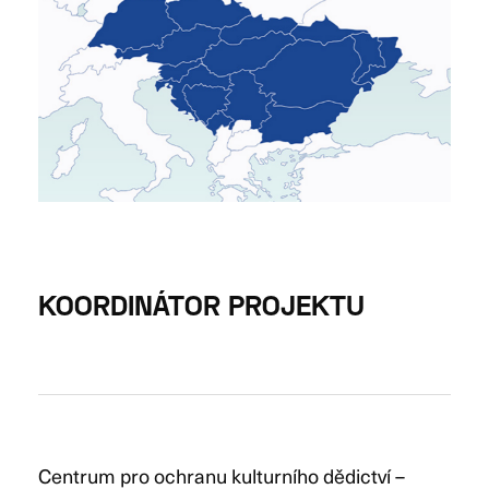
KOORDINÁTOR PROJEKTU
Centrum pro ochranu kulturního dědictví –