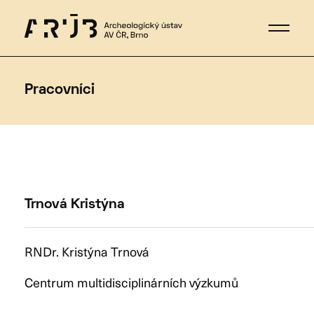
Pracovníci
Trnová Kristýna
RNDr. Kristýna Trnová
Centrum multidisciplinárních výzkumů