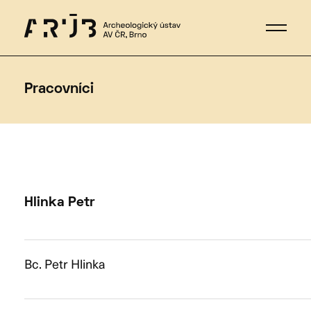
Pracovníci
Hlinka Petr
Bc. Petr Hlinka