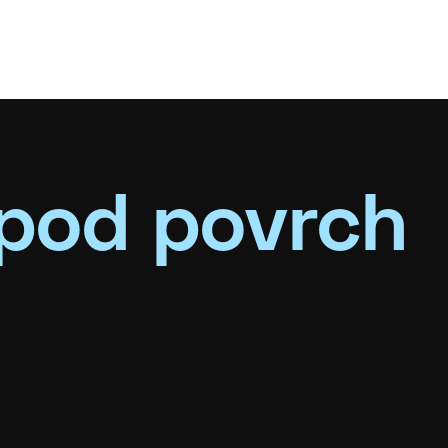
pod povrch