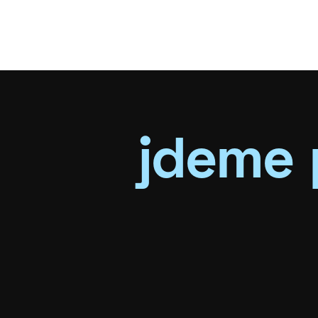
jdeme 