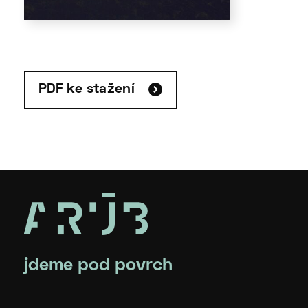
PDF ke stažení
jdeme pod povrch