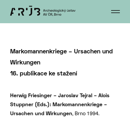
Markomannenkriege – Ursachen und
Wirkungen
16. publikace ke stažení
Herwig Friesinger – Jaroslav Tejral – Alois
Stuppner (Eds.): Markomannenkriege –
, Brno 1994.
Ursachen und Wirkungen