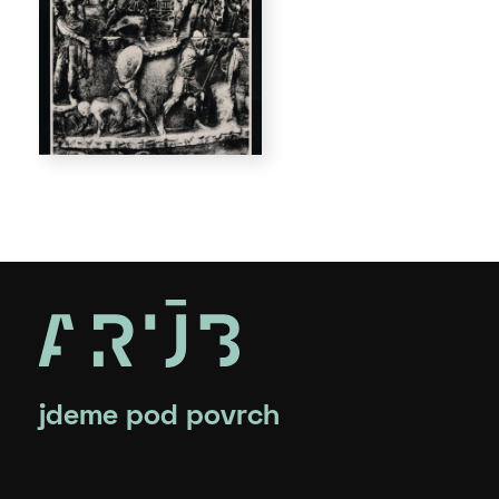
jdeme pod povrch