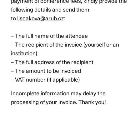
payment of conference fees, kindly provide the
following details and send them
to
liscakova@arub.cz
:
– The full name of the attendee
– The recipient of the invoice (yourself or an
institution)
– The full address of the recipient
– The amount to be invoiced
– VAT number (if applicable)
Incomplete information may delay the
processing of your invoice. Thank you!