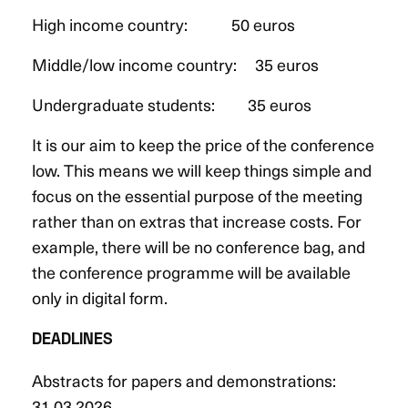
High income country: 50 euros
Middle/low income country: 35 euros
Undergraduate students: 35 euros
It is our aim to keep the price of the conference
low. This means we will keep things simple and
focus on the essential purpose of the meeting
rather than on extras that increase costs. For
example, there will be no conference bag, and
the conference programme will be available
only in digital form.
DEADLINES
Abstracts for papers and demonstrations:
31.03.2026