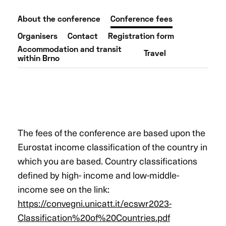
About the conference
Conference fees
Organisers
Contact
Registration form
Accommodation and transit
Travel
within Brno
The fees of the conference are based upon the
Eurostat income classification of the country in
which you are based. Country classifications
defined by high- income and low-middle-
income see on the link:
https://convegni.unicatt.it/ecswr2023-
Classification%20of%20Countries.pdf