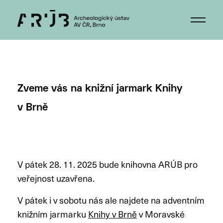
Zveme vás na knižní jarmark Knihy
v Brně
V pátek 28. 11. 2025 bude knihovna ARÚB pro
veřejnost uzavřena.
V pátek i v sobotu nás ale najdete na adventním
knižním jarmarku
Knihy v Brně
v Moravské