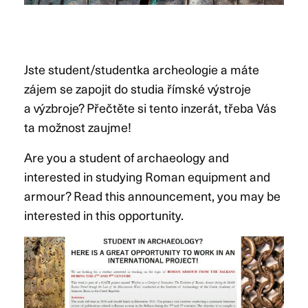
Jste student/studentka archeologie a máte
zájem se zapojit do studia římské výstroje
a výzbroje? Přečtěte si tento inzerát, třeba Vás
ta možnost zaujme!
Are you a student of archaeology and
interested in studying Roman equipment and
armour? Read this announcement, you may be
interested in this opportunity.