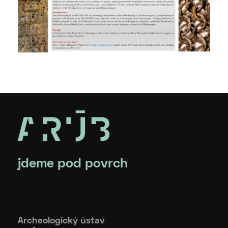
jdeme pod povrch
Archeologický ústav