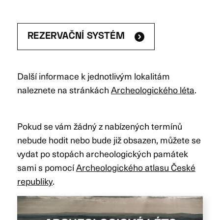
REZERVAČNÍ SYSTÉM
Další informace k jednotlivým lokalitám
naleznete na stránkách
Archeologického léta
.
Pokud se vám žádný z nabízených termínů
nebude hodit nebo bude již obsazen, můžete se
vydat po stopách archeologických památek
sami s pomocí
Archeologického atlasu České
republiky
.