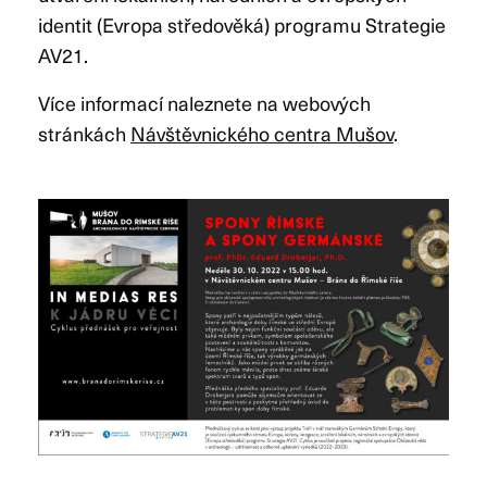
identit (Evropa středověká) programu Strategie
AV21.
Více informací naleznete na webových
stránkách
Návštěvnického centra Mušov
.