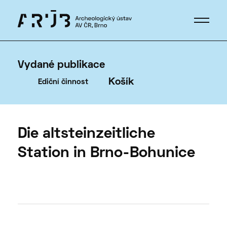
Vydané publikace
Košík
Ediční činnost
Die altsteinzeitliche
Station in Brno-Bohunice