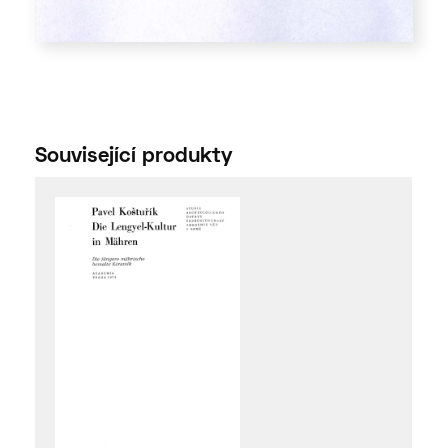
Související produkty