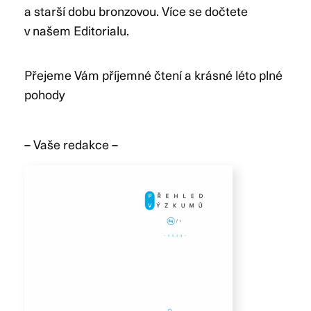
a starší dobu bronzovou. Více se dočtete
v našem Editorialu.
Přejeme Vám příjemné čtení a krásné léto plné
pohody
– Vaše redakce –