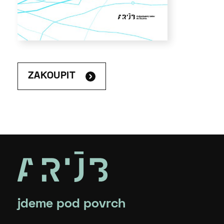
ZAKOUPIT
jdeme pod povrch