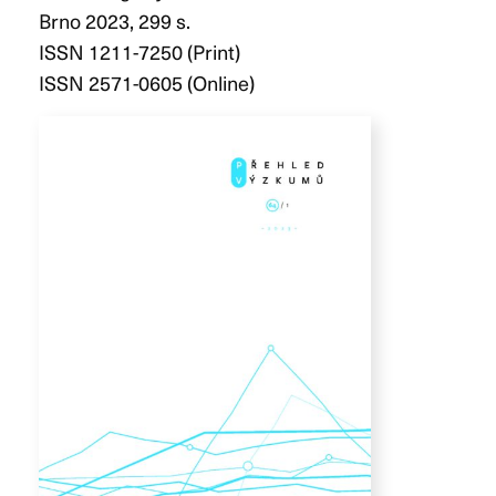
Brno 2023, 299 s.
ISSN 1211-7250 (Print)
ISSN 2571-0605 (Online)