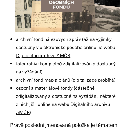
archivní fond nálezových zpráv (až na výjimky
dostupný v elektronické podobě online na webu
Digitálního archivu AMČR
)
fotoarchiv (kompletně zdigitalizován a dostupný
na vyžádání)
archivní fond map a plánů (digitalizace probíhá)
osobní a materiálové fondy (částečně
zdigitalizovány a dostupné na vyžádání, některé
z nich již i online na webu
Digitálního archivu
AMČR
)
Právě poslední jmenovaná položka je tématem