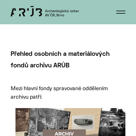
Přehled osobních a materiálových
fondů archivu ARÚB
Mezi hlavní fondy spravované oddělením
archivu patří: