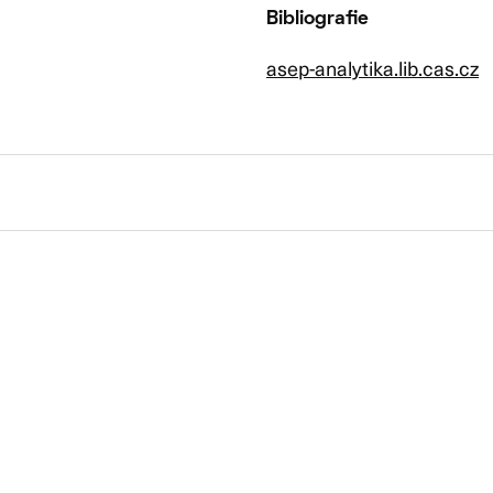
Bibliografie
asep-analytika.lib.cas.cz