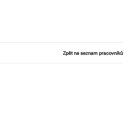
Zpět na seznam pracovníků