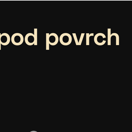
pod povrch