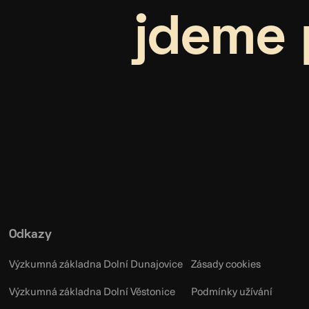
jdeme 
Odkazy
Výzkumná základna Dolní Dunajovice
Zásady cookies
Výzkumná základna Dolní Věstonice
Podmínky užívání