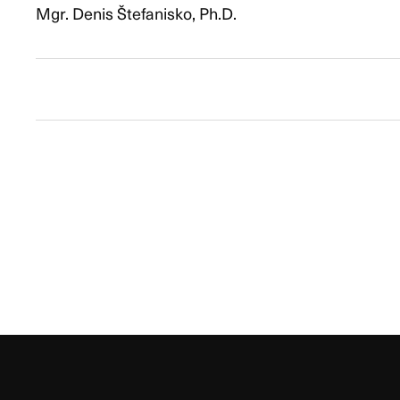
Mgr. Denis Štefanisko, Ph.D.