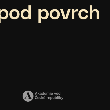
pod povrch