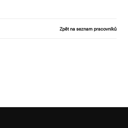
Zpět na seznam pracovníků