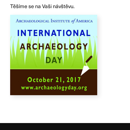
Těšíme se na Vaši návštěvu.