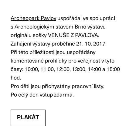
Archeopark Pavlov
uspořádal ve spolupráci
s Archeologickým stavem Brno výstavu
originálu sošky VENUŠE Z PAVLOVA.
Zahájení výstavy proběhne 21. 10. 2017.
Při této příležitosti jsou uspořádány
komentované prohlídky pro veřejnost v tyto
časy: 10:00, 11:00, 12:00, 13:00, 14:00 a 15:00
hod.
Pro děti jsou přichystány pracovní listy.
Po celý den vstup zdarma.
PLAKÁT