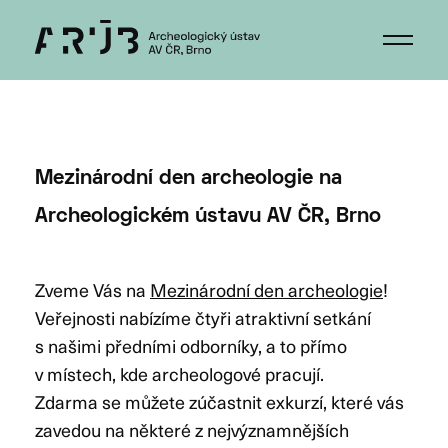
Mezinárodní den archeologie na
Archeologickém ústavu AV ČR, Brno
Zveme Vás na
Mezinárodní den archeologie
!
Veřejnosti nabízíme čtyři atraktivní setkání
s našimi předními odborníky, a to přímo
v místech, kde archeologové pracují.
Zdarma se můžete zúčastnit exkurzí, které vás
zavedou na některé z nejvýznamnějších