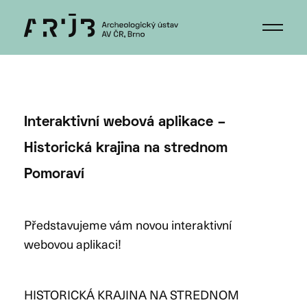
Interaktivní webová aplikace –
Historická krajina na strednom
Pomoraví
Představujeme vám novou interaktivní
webovou aplikaci!
HISTORICKÁ KRAJINA NA STREDNOM