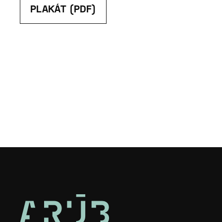
PLAKÁT (PDF)