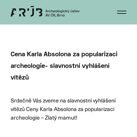
Cena Karla Absolona za popularizaci
archeologie- slavnostní vyhlášení
vítězů
Srdečně Vás zveme na slavnostní vyhlášení
vítězů Ceny Karla Absolona za popularizaci
archeologie – Zlatý mamut!