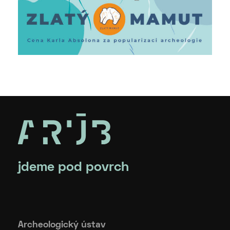
jdeme pod povrch
Archeologický ústav