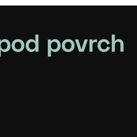
pod povrch