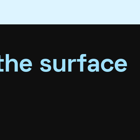
the surface