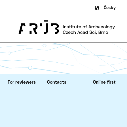
Česky
For reviewers
Contacts
Online first