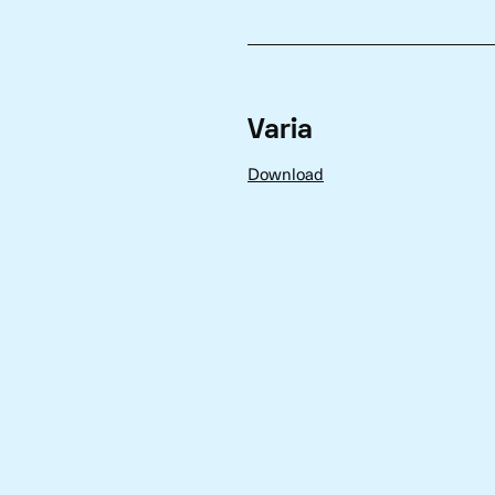
Varia
Download