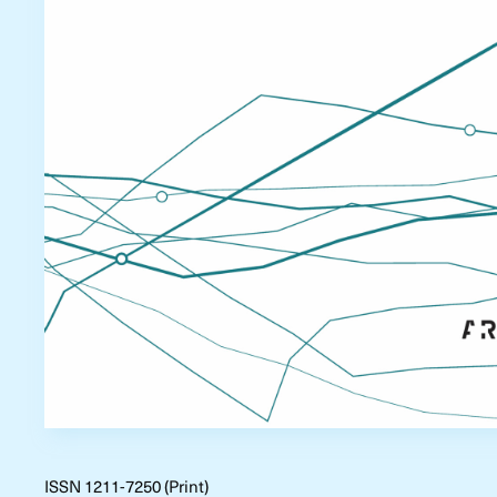
ISSN 1211-7250 (Print)