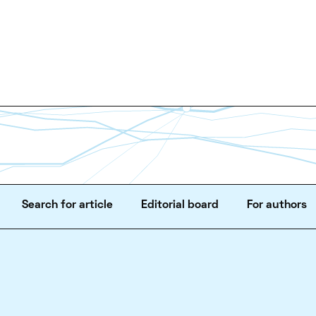
Search for article
Editorial board
For authors