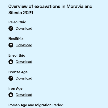
Overview of excavations in Moravia and
Silesia 2021
Paleolithic
Download
Neolithic
Download
Eneolithic
Download
Bronze Age
Download
Iron Age
Download
Roman Age and Migration Period