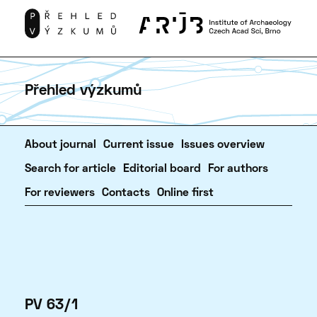
Přehled výzkumů
About journal
Current issue
Issues overview
Search for article
Editorial board
For authors
For reviewers
Contacts
Online first
PV 63/1