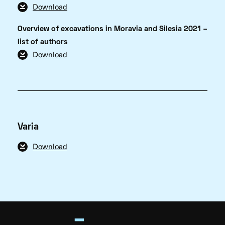
Download
Overview of excavations in Moravia and Silesia 2021 –
list of authors
Download
Varia
Download