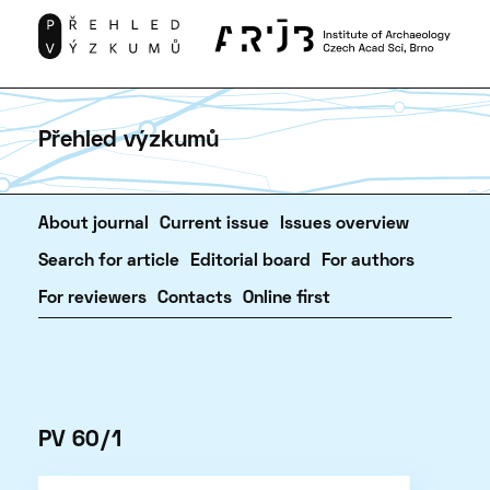
Přehled výzkumů
About journal
Current issue
Issues overview
Search for article
Editorial board
For authors
For reviewers
Contacts
Online first
PV 60/1