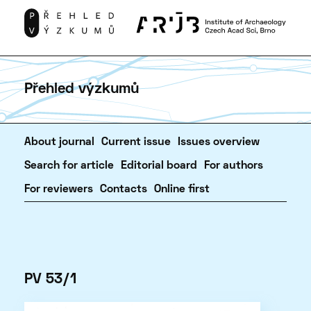
Přehled výzkumů
About journal
Current issue
Issues overview
Search for article
Editorial board
For authors
For reviewers
Contacts
Online first
PV 53/1