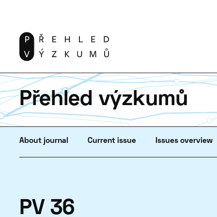
Přehled výzkumů
About journal
Current issue
Issues overview
PV 36