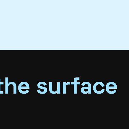
the surface