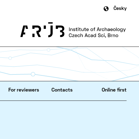
Česky
For reviewers
Contacts
Online first