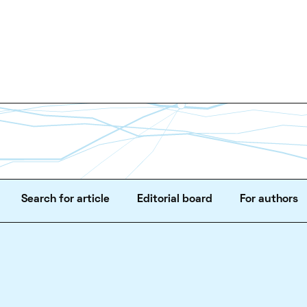
Search for article
Editorial board
For authors