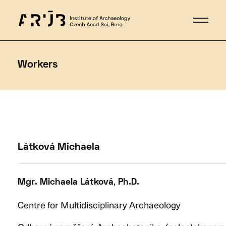
Workers
Látková Michaela
,
Mgr. Michaela
Látková
Ph.D.
Centre for Multidisciplinary Archaeology