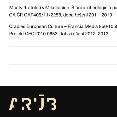
Mosty 9. století v Mikulčicích. Říční archeologie a p
GA ČR GAP405/11/2258, doba řešení 2011–2013
Cradles European Culture – Francia Media 850-1050
Projekt CEC 2010-0653, doba řešení 2012–2013