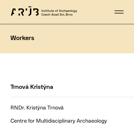
Workers
Trnová Kristýna
RNDr. Kristýna Trnová
Centre for Multidisciplinary Archaeology