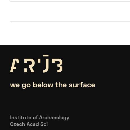
we go below the surface
Institute of Archaeology
Czech Acad Sci