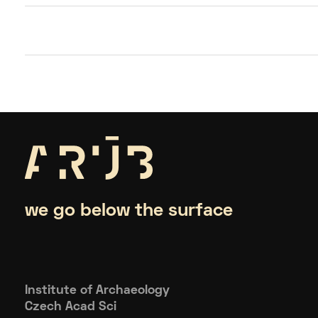
we go below the surface
Institute of Archaeology
Czech Acad Sci